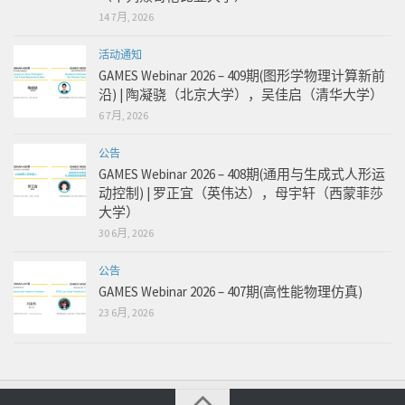
14 7月, 2026
活动通知
GAMES Webinar 2026 – 409期(图形学物理计算新前
沿) | 陶凝骁（北京大学），吴佳启（清华大学）
6 7月, 2026
公告
GAMES Webinar 2026 – 408期(通用与生成式人形运
动控制) | 罗正宜（英伟达），母宇轩（西蒙菲莎
大学）
30 6月, 2026
公告
GAMES Webinar 2026 – 407期(高性能物理仿真)
23 6月, 2026