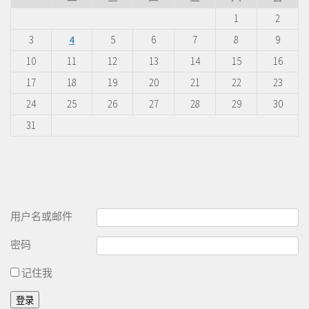
1
2
3
4
5
6
7
8
9
10
11
12
13
14
15
16
17
18
19
20
21
22
23
24
25
26
27
28
29
30
31
用户名或邮件
密码
记住我