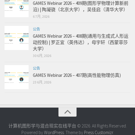
GAMES Webinar 2026 – 409期(图形学物理计算新前
沿) | 陶凝骁（北京大学），吴佳启（清华大学）
6 7月, 2026
公告
GAMES Webinar 2026 – 408期(通用与生成式人形运
动控制) | 罗正宜（英伟达），母宇轩（西蒙菲莎
大学）
30 6月, 2026
公告
GAMES Webinar 2026 – 407期(高性能物理仿真)
23 6月, 2026
计算机图形学与混合现实在线平台 © 2026. All Rights Reserved.
Powered by
WordPress
. Theme by
Press Customizr
.