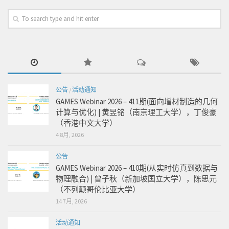
公告
/
活动通知
GAMES Webinar 2026 – 411期(面向增材制造的几何
计算与优化) | 黄昱铭（南京理工大学），丁俊豪
（香港中文大学）
4 8月, 2026
公告
GAMES Webinar 2026 – 410期(从实时仿真到数据与
物理融合) | 曾子秋（新加坡国立大学），陈思元
（不列颠哥伦比亚大学）
14 7月, 2026
活动通知