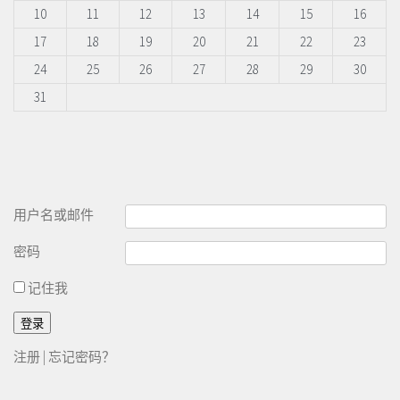
10
11
12
13
14
15
16
17
18
19
20
21
22
23
24
25
26
27
28
29
30
31
用户名或邮件
密码
记住我
注册
|
忘记密码？