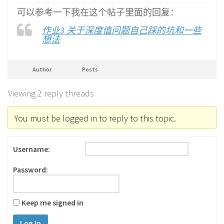
可以参考一下我在这个帖子里面的回复：
作业3 关于深度值问题自己踩的坑和一些
想法
Author
Posts
Viewing 2 reply threads
You must be logged in to reply to this topic.
Username:
Password:
Keep me signed in
Log In