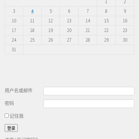
1
2
3
4
5
6
7
8
9
10
11
12
13
14
15
16
17
18
19
20
21
22
23
24
25
26
27
28
29
30
31
用户名或邮件
密码
记住我