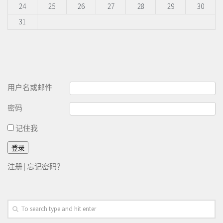
24
25
26
27
28
29
30
31
用户名或邮件
密码
记住我
注册
|
忘记密码？