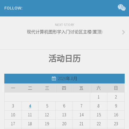
FOLLOW:
NEXT STORY
现代计算机图形学入门讨论区主楼(置顶)
活动日历
2026年 8月
一
二
三
四
五
六
日
1
2
3
4
5
6
7
8
9
10
11
12
13
14
15
16
17
18
19
20
21
22
23