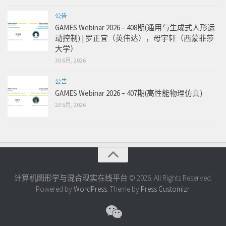
公告
GAMES Webinar 2026 – 408期(通用与生成式人形运
动控制) | 罗正宜（英伟达），母宇轩（西蒙菲莎
大学）
30 6月, 2026
公告
GAMES Webinar 2026 – 407期(高性能物理仿真)
23 6月, 2026
计算机图形学与混合现实在线平台 © 2026. All Rights Reserved.
Powered by
WordPress
. Theme by
Press Customizr
.