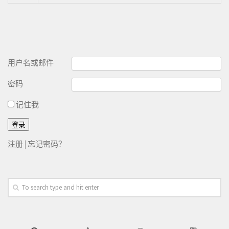
用户名或邮件
密码
记住我
注册
|
忘记密码？