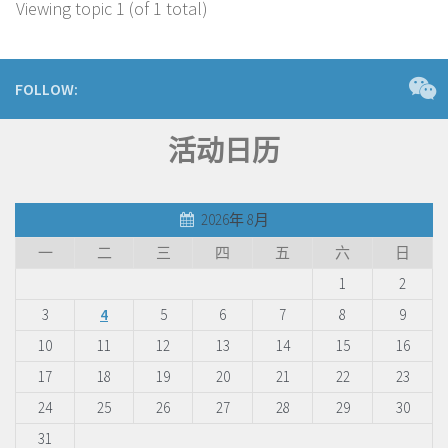
Viewing topic 1 (of 1 total)
FOLLOW:
活动日历
2026年 8月
一
二
三
四
五
六
日
1
2
3
4
5
6
7
8
9
10
11
12
13
14
15
16
17
18
19
20
21
22
23
24
25
26
27
28
29
30
31