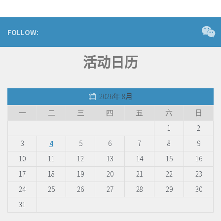
FOLLOW:
活动日历
2026年 8月
一
二
三
四
五
六
日
1
2
3
4
5
6
7
8
9
10
11
12
13
14
15
16
17
18
19
20
21
22
23
24
25
26
27
28
29
30
31