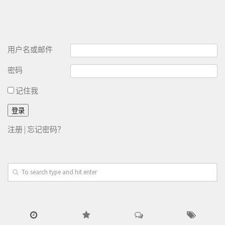
用户名或邮件
密码
记住我
注册
|
忘记密码？