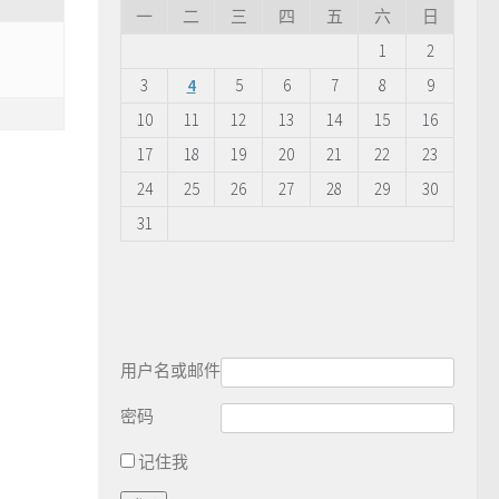
一
二
三
四
五
六
日
1
2
3
4
5
6
7
8
9
10
11
12
13
14
15
16
17
18
19
20
21
22
23
24
25
26
27
28
29
30
31
用户名或邮件
密码
记住我