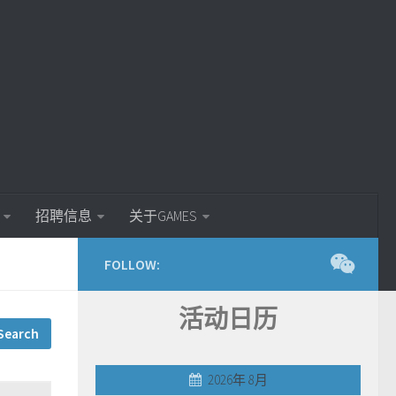
招聘信息
关于GAMES
FOLLOW:
活动日历
2026年 8月