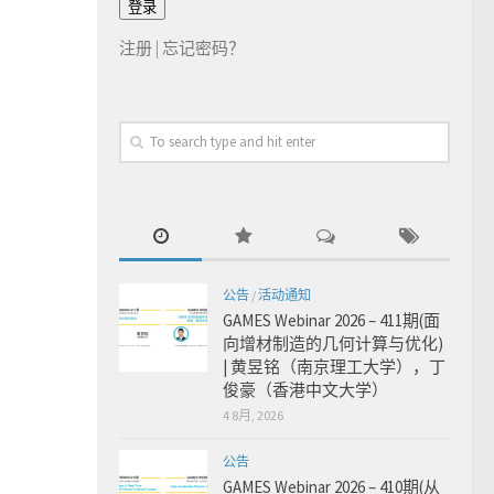
注册
|
忘记密码？
公告
/
活动通知
GAMES Webinar 2026 – 411期(面
向增材制造的几何计算与优化)
| 黄昱铭（南京理工大学），丁
俊豪（香港中文大学）
4 8月, 2026
公告
GAMES Webinar 2026 – 410期(从