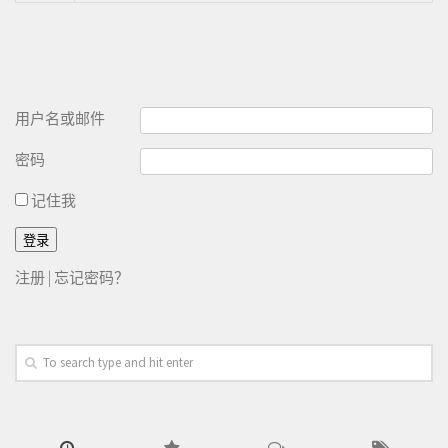
用户名或邮件
密码
记住我
注册
|
忘记密码？