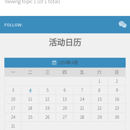
Viewing topic 1 (of 1 total)
FOLLOW:
活动日历
2026年 8月
一
二
三
四
五
六
日
1
2
3
4
5
6
7
8
9
10
11
12
13
14
15
16
17
18
19
20
21
22
23
24
25
26
27
28
29
30
31