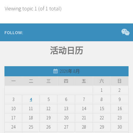
Viewing topic 1 (of 1 total)
FOLLOW:
活动日历
2026年 8月
一
二
三
四
五
六
日
1
2
3
4
5
6
7
8
9
10
11
12
13
14
15
16
17
18
19
20
21
22
23
24
25
26
27
28
29
30