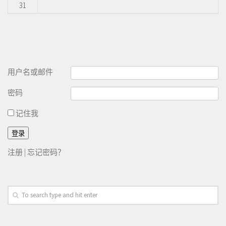
31
用户名或邮件
密码
记住我
注册
|
忘记密码？