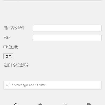
用户名或邮件
密码
记住我
注册
|
忘记密码？