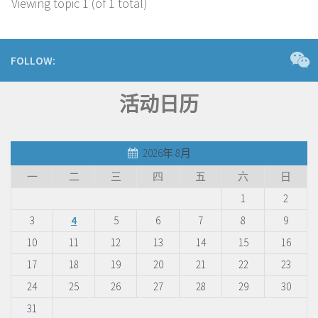
Viewing topic 1 (of 1 total)
FOLLOW:
活动日历
2026年 8月
一
二
三
四
五
六
日
1
2
3
4
5
6
7
8
9
10
11
12
13
14
15
16
17
18
19
20
21
22
23
24
25
26
27
28
29
30
31