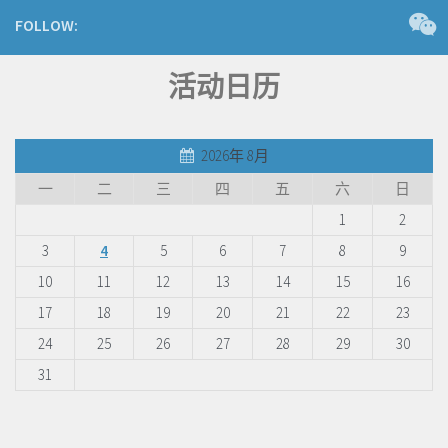
FOLLOW:
活动日历
2026年 8月
一
二
三
四
五
六
日
1
2
3
4
5
6
7
8
9
10
11
12
13
14
15
16
17
18
19
20
21
22
23
24
25
26
27
28
29
30
31