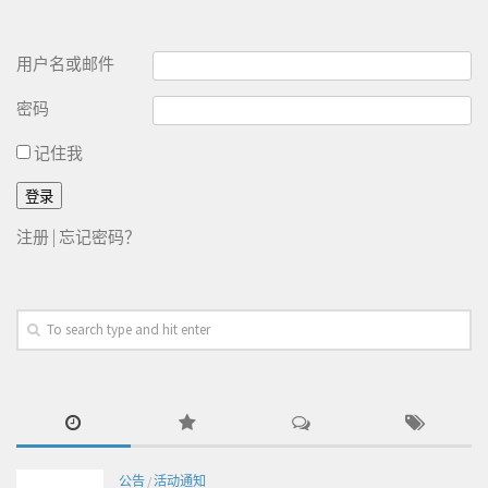
用户名或邮件
密码
记住我
注册
|
忘记密码？
公告
/
活动通知