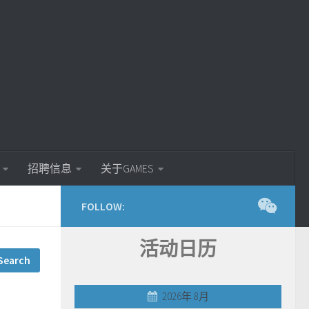
招聘信息
关于GAMES
FOLLOW:
活动日历
2026年 8月