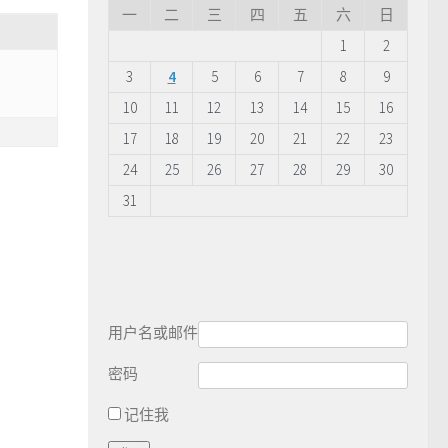
一
二
三
四
五
六
日
1
2
3
4
5
6
7
8
9
10
11
12
13
14
15
16
17
18
19
20
21
22
23
24
25
26
27
28
29
30
31
用户名或邮件
密码
记住我