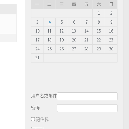
一
二
三
四
五
六
日
1
2
3
4
5
6
7
8
9
10
11
12
13
14
15
16
17
18
19
20
21
22
23
24
25
26
27
28
29
30
31
用户名或邮件
密码
记住我