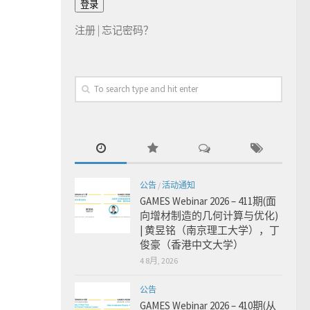
注册
|
忘记密码？
公告
/
活动通知
GAMES Webinar 2026 – 411期(面
向增材制造的几何计算与优化)
| 黄昱铭（南京理工大学），丁
俊豪（香港中文大学）
4 8月, 2026
公告
GAMES Webinar 2026 – 410期(从