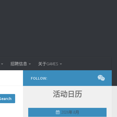
招聘信息
关于GAMES
FOLLOW:
活动日历
2026年 8月