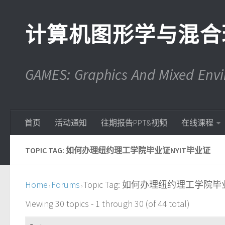
计算机图形学与混合
GAMES: Graphics And Mixed En
首页
活动通知
往期报告PPT&视频
在线课程
TOPIC TAG: 如何办理纽约理工学院毕业证NYIT毕业证
Home
Forums
Topic Tag: 如何办理纽约理工学院
›
›
Viewing 30 topics - 1 through 30 (of 44 total)