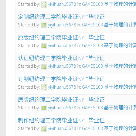
Started by:
yiyihuahu5678
in:
GAMES103 基于物理的
定制纽约理工学院毕业证NYIT毕业证
Started by:
yiyihuahu5678
in:
GAMES103 基于物理的
原版纽约理工学院毕业证NYIT毕业证
Started by:
yiyihuahu5678
in:
GAMES103 基于物理的
认证纽约理工学院毕业证NYIT毕业证
Started by:
yiyihuahu5678
in:
GAMES103 基于物理的
订制纽约理工学院毕业证NYIT毕业证
Started by:
yiyihuahu5678
in:
GAMES103 基于物理的
原版纽约理工学院毕业证NYIT毕业证
Started by:
yiyihuahu5678
in:
GAMES103 基于物理的
制作纽约理工学院毕业证NYIT毕业证
Started by:
yiyihuahu5678
in:
GAMES103 基于物理的