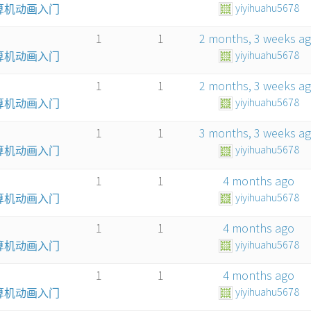
yiyihuahu5678
计算机动画入门
1
1
2 months, 3 weeks a
yiyihuahu5678
计算机动画入门
1
1
2 months, 3 weeks a
yiyihuahu5678
计算机动画入门
1
1
3 months, 3 weeks a
yiyihuahu5678
计算机动画入门
1
1
4 months ago
yiyihuahu5678
计算机动画入门
1
1
4 months ago
yiyihuahu5678
计算机动画入门
1
1
4 months ago
yiyihuahu5678
计算机动画入门