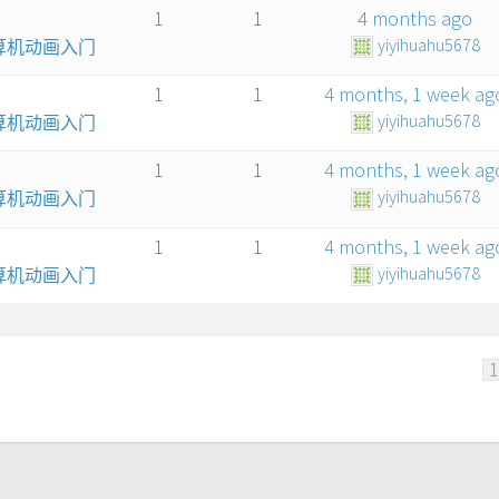
1
1
4 months ago
yiyihuahu5678
计算机动画入门
1
1
4 months, 1 week ag
yiyihuahu5678
计算机动画入门
1
1
4 months, 1 week ag
yiyihuahu5678
计算机动画入门
1
1
4 months, 1 week ag
yiyihuahu5678
计算机动画入门
1