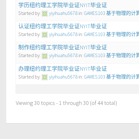
学历纽约理工学院毕业证NYIT毕业证
Started by:
yiyihuahu5678
in:
GAMES103 基于物理的
认证纽约理工学院毕业证NYIT毕业证
Started by:
yiyihuahu5678
in:
GAMES103 基于物理的
制作纽约理工学院毕业证NYIT毕业证
Started by:
yiyihuahu5678
in:
GAMES103 基于物理的
办理纽约理工学院毕业证NYIT毕业证
Started by:
yiyihuahu5678
in:
GAMES103 基于物理的
Viewing 30 topics - 1 through 30 (of 44 total)