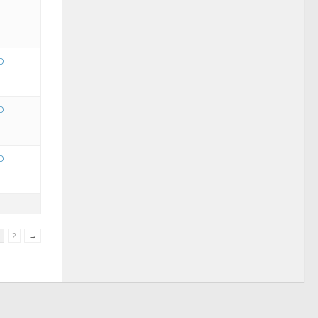
o
o
o
2
→