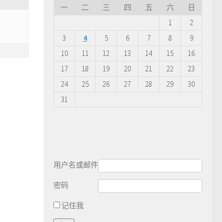
一
二
三
四
五
六
日
1
2
3
4
5
6
7
8
9
10
11
12
13
14
15
16
17
18
19
20
21
22
23
24
25
26
27
28
29
30
31
用户名或邮件
密码
记住我