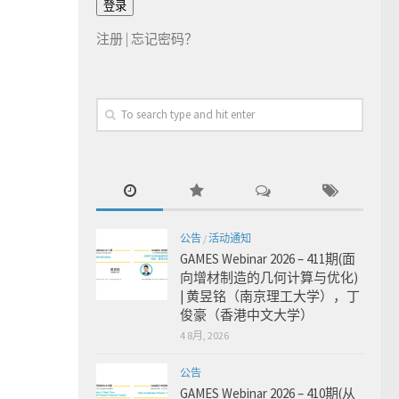
注册
|
忘记密码？
公告
/
活动通知
GAMES Webinar 2026 – 411期(面
向增材制造的几何计算与优化)
| 黄昱铭（南京理工大学），丁
俊豪（香港中文大学）
4 8月, 2026
公告
GAMES Webinar 2026 – 410期(从