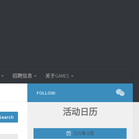
招聘信息
关于GAMES
FOLLOW:
活动日历
2026年 8月