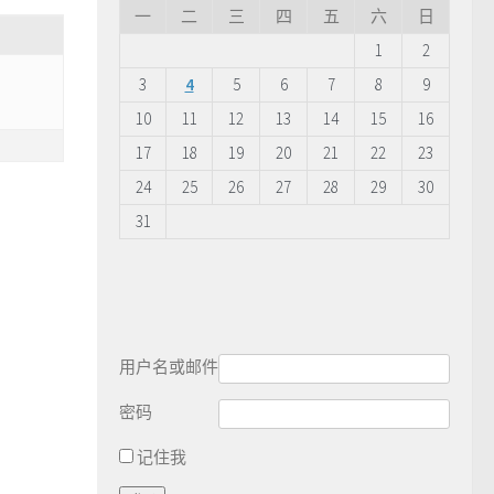
一
二
三
四
五
六
日
1
2
3
4
5
6
7
8
9
10
11
12
13
14
15
16
17
18
19
20
21
22
23
24
25
26
27
28
29
30
31
用户名或邮件
密码
记住我