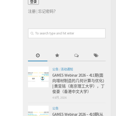
注册
|
忘记密码？
公告
/
活动通知
GAMES Webinar 2026 – 411期(面
向增材制造的几何计算与优化)
| 黄昱铭（南京理工大学），丁
俊豪（香港中文大学）
4 8月, 2026
公告
GAMES Webinar 2026 – 410期(从