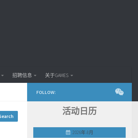
招聘信息
关于GAMES
FOLLOW:
活动日历
2026年 8月