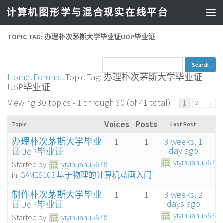
计算机图形学与混合现实在线平台
TOPIC TAG: 办理朴次茅斯大学毕业证UOP毕业证
Home
Forums
Topic Tag: 办理朴次茅斯大学毕业证
›
›
UoP毕业证
Viewing 30 topics - 1 through 30 (of 41 total)
1
2
→
Voices
Posts
Topic
Last Post
办理朴次茅斯大学毕业
1
1
3 weeks, 1
day ago
证UoP毕业证
yiyihuahu5678
Started by:
yiyihuahu5678
in:
GAMES103 基于物理的计算机动画入门
制作朴次茅斯大学毕业
1
1
3 weeks, 2
days ago
证UoP毕业证
yiyihuahu5678
Started by:
yiyihuahu5678