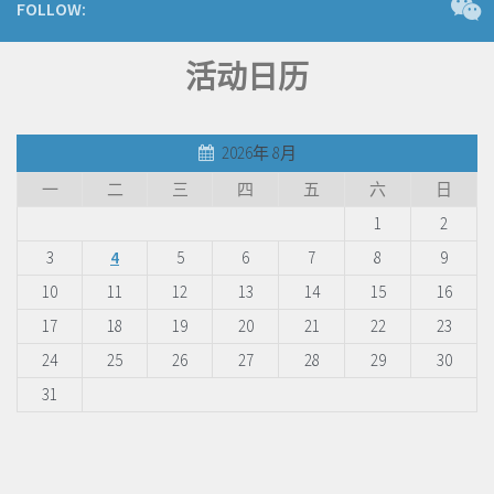
FOLLOW:
活动日历
2026年 8月
一
二
三
四
五
六
日
1
2
3
4
5
6
7
8
9
10
11
12
13
14
15
16
17
18
19
20
21
22
23
24
25
26
27
28
29
30
31