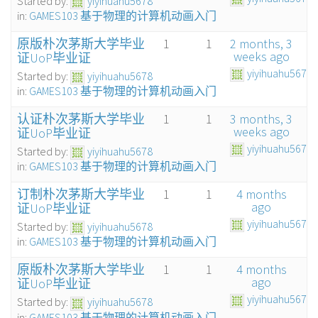
Started by:
yiyihuahu5678
in:
GAMES103 基于物理的计算机动画入门
原版朴次茅斯大学毕业
1
1
2 months, 3
weeks ago
证UoP毕业证
yiyihuahu5678
Started by:
yiyihuahu5678
in:
GAMES103 基于物理的计算机动画入门
认证朴次茅斯大学毕业
1
1
3 months, 3
weeks ago
证UoP毕业证
yiyihuahu5678
Started by:
yiyihuahu5678
in:
GAMES103 基于物理的计算机动画入门
订制朴次茅斯大学毕业
1
1
4 months
ago
证UoP毕业证
yiyihuahu5678
Started by:
yiyihuahu5678
in:
GAMES103 基于物理的计算机动画入门
原版朴次茅斯大学毕业
1
1
4 months
ago
证UoP毕业证
yiyihuahu5678
Started by:
yiyihuahu5678
in:
GAMES103 基于物理的计算机动画入门