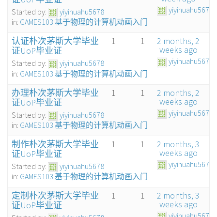
yiyihuahu5678
Started by:
yiyihuahu5678
in:
GAMES103 基于物理的计算机动画入门
认证朴次茅斯大学毕业
1
1
2 months, 2
weeks ago
证UoP毕业证
yiyihuahu5678
Started by:
yiyihuahu5678
in:
GAMES103 基于物理的计算机动画入门
办理朴次茅斯大学毕业
1
1
2 months, 2
weeks ago
证UoP毕业证
yiyihuahu5678
Started by:
yiyihuahu5678
in:
GAMES103 基于物理的计算机动画入门
制作朴次茅斯大学毕业
1
1
2 months, 3
weeks ago
证UoP毕业证
yiyihuahu5678
Started by:
yiyihuahu5678
in:
GAMES103 基于物理的计算机动画入门
定制朴次茅斯大学毕业
1
1
2 months, 3
weeks ago
证UoP毕业证
yiyihuahu5678