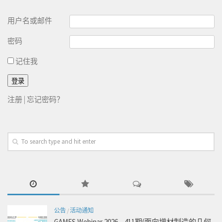
用户名或邮件
密码
记住我
注册
|
忘记密码？
公告
/
活动通知
GAMES Webinar 2026 – 411期(面向增材制造的几何