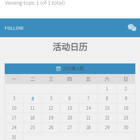
Viewing topic 1 (of 1 total)
FOLLOW:
活动日历
2026年 8月
一
二
三
四
五
六
日
1
2
3
4
5
6
7
8
9
10
11
12
13
14
15
16
17
18
19
20
21
22
23
24
25
26
27
28
29
30
31