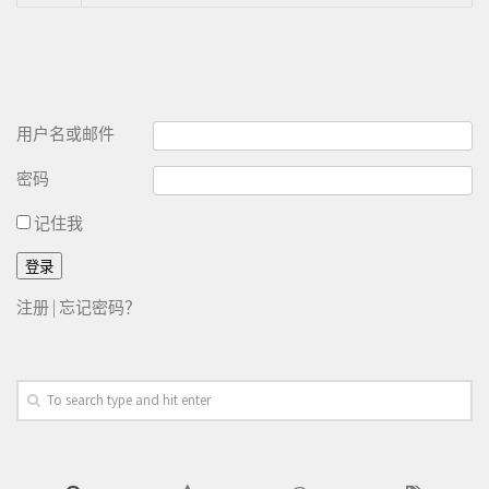
用户名或邮件
密码
记住我
注册
|
忘记密码？