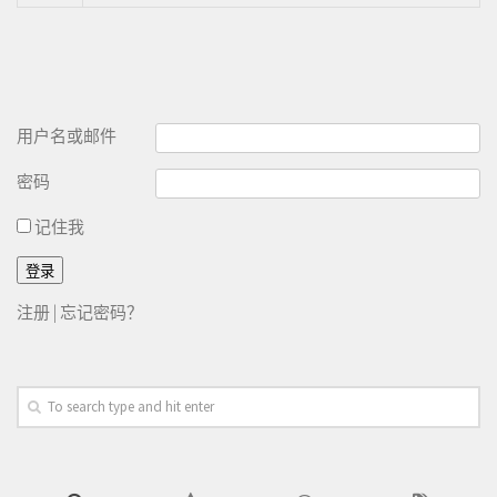
用户名或邮件
密码
记住我
注册
|
忘记密码？