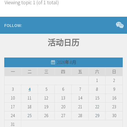
Viewing topic 1 (of 1 total)
FOLLOW:
活动日历
2026年 8月
一
二
三
四
五
六
日
1
2
3
4
5
6
7
8
9
10
11
12
13
14
15
16
17
18
19
20
21
22
23
24
25
26
27
28
29
30
31