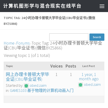
计算机图形学与混合现实在线平台
TOPIC TAG: 24小时办理卡普顿大学毕业证(CBU毕业证书)(微信
BYZS866)
Home
Forums
Topic Tag: 24小时办理卡普顿大学毕业
›
›
证(CBU毕业证书)(微信BYZS866)
Viewing topic 1 (of 1 total)
Voices
Posts
Topic
Last Post
网上办理卡普顿大学毕
1
1
1 year, 1
month ago
业证(CBU毕业证书)
obed.zaim
Started by:
obed.zaim
in:
GAMES103 基于物理的计算机动画入门