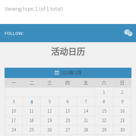
Viewing topic 1 (of 1 total)
FOLLOW:
活动日历
2026年 8月
一
二
三
四
五
六
日
1
2
3
4
5
6
7
8
9
10
11
12
13
14
15
16
17
18
19
20
21
22
23
24
25
26
27
28
29
30