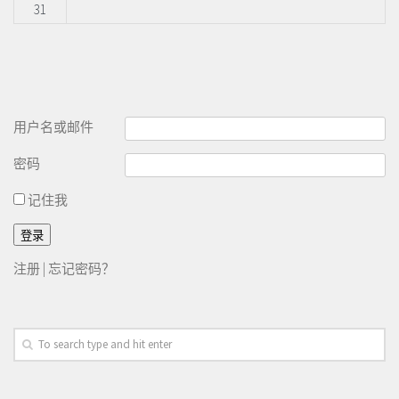
31
用户名或邮件
密码
记住我
注册
|
忘记密码？