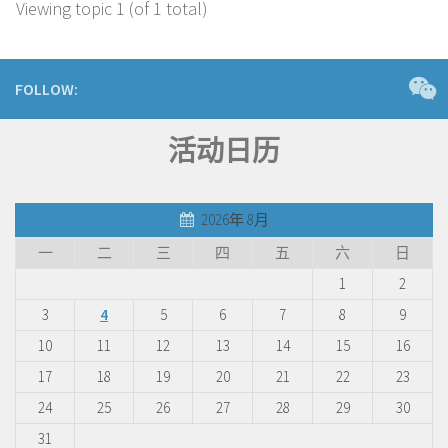
Viewing topic 1 (of 1 total)
FOLLOW:
活动日历
2026年 8月
一
二
三
四
五
六
日
1
2
3
4
5
6
7
8
9
10
11
12
13
14
15
16
17
18
19
20
21
22
23
24
25
26
27
28
29
30
31