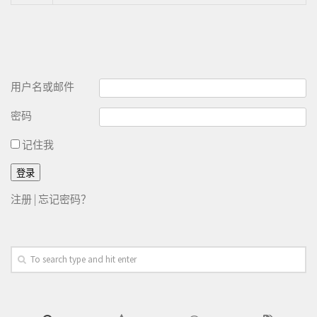
用户名或邮件
密码
记住我
注册
|
忘记密码？