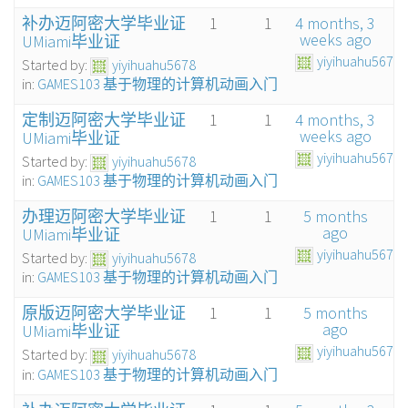
补办迈阿密大学毕业证
1
1
4 months, 3
weeks ago
UMiami毕业证
yiyihuahu5678
Started by:
yiyihuahu5678
in:
GAMES103 基于物理的计算机动画入门
定制迈阿密大学毕业证
1
1
4 months, 3
weeks ago
UMiami毕业证
yiyihuahu5678
Started by:
yiyihuahu5678
in:
GAMES103 基于物理的计算机动画入门
办理迈阿密大学毕业证
1
1
5 months
ago
UMiami毕业证
yiyihuahu5678
Started by:
yiyihuahu5678
in:
GAMES103 基于物理的计算机动画入门
原版迈阿密大学毕业证
1
1
5 months
ago
UMiami毕业证
yiyihuahu5678
Started by:
yiyihuahu5678
in:
GAMES103 基于物理的计算机动画入门