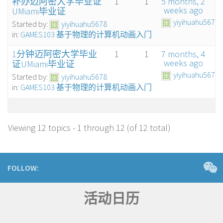
补办迈阿密大学毕业证
1
1
5 months, 2
weeks ago
UMiami毕业证
yiyihuahu5678
Started by:
yiyihuahu5678
in:
GAMES103 基于物理的计算机动画入门
1分钟迈阿密大学毕业
1
1
7 months, 4
weeks ago
证UMiami毕业证
yiyihuahu5678
Started by:
yiyihuahu5678
in:
GAMES103 基于物理的计算机动画入门
Viewing 12 topics - 1 through 12 (of 12 total)
FOLLOW:
活动日历