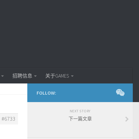
招聘信息
关于GAMES
FOLLOW:
NEXT STORY
#6733
下一篇文章