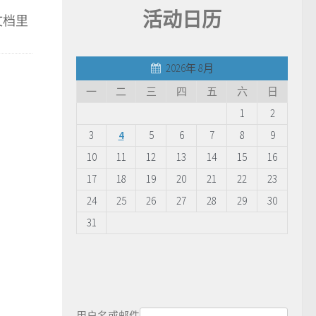
活动日历
文档里
2026年 8月
一
二
三
四
五
六
日
1
2
3
4
5
6
7
8
9
10
11
12
13
14
15
16
17
18
19
20
21
22
23
24
25
26
27
28
29
30
31
用户名或邮件