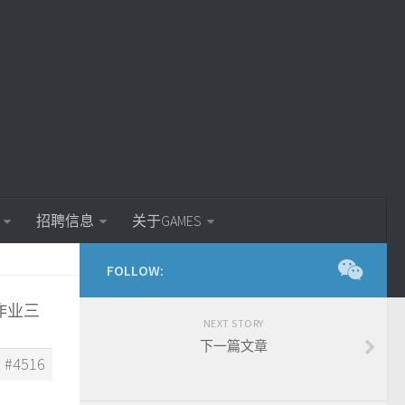
招聘信息
关于GAMES
FOLLOW:
: 作业三
NEXT STORY
下一篇文章
#4516