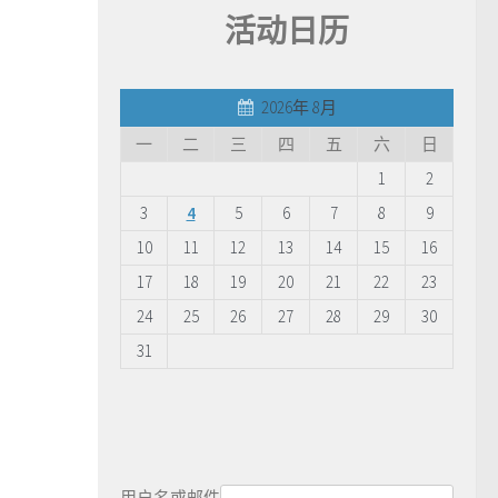
活动日历
2026年 8月
一
二
三
四
五
六
日
1
2
3
4
5
6
7
8
9
10
11
12
13
14
15
16
17
18
19
20
21
22
23
24
25
26
27
28
29
30
31
用户名或邮件