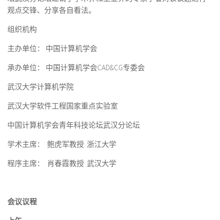
观点交锋、分享各自看法。
组织机构
主办单位： 中国计算机学会
承办单位： 中国计算机学会CAD&CG专委会
武汉大学计算机学院
武汉大学软件工程国家重点实验室
中国计算机学会青年科技论坛武汉分论坛
学术主席： 鲍虎军教授 浙江大学
程序主席： 肖春霞教授 武汉大学
会议议程