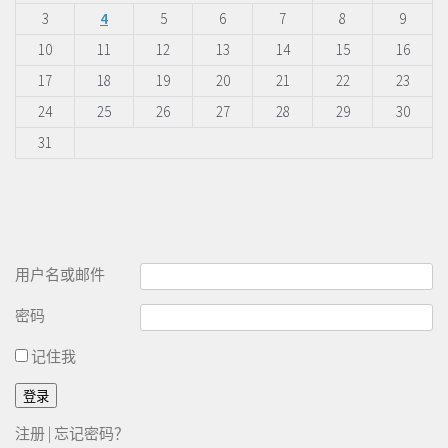
3
4
5
6
7
8
9
10
11
12
13
14
15
16
17
18
19
20
21
22
23
24
25
26
27
28
29
30
31
用户名或邮件
密码
记住我
注册
|
忘记密码？