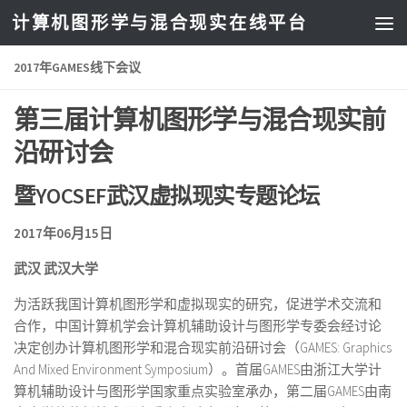
计算机图形学与混合现实在线平台
2017年GAMES线下会议
第三届计算机图形学与混合现实前
沿研讨会
暨
YOCSEF
武汉虚拟现实专题论坛
2017
年06月15日
武汉 武汉大学
为活跃我国计算机图形学和虚拟现实的研究，促进学术交流和
合作，中国计算机学会计算机辅助设计与图形学专委会经讨论
决定创办计算机图形学和混合现实前沿研讨会（GAMES: Graphics
And Mixed Environment Symposium）。首届GAMES由浙江大学计
算机辅助设计与图形学国家重点实验室承办，第二届GAMES由南