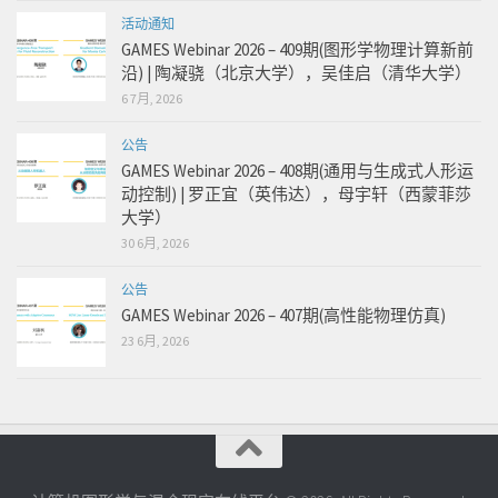
活动通知
GAMES Webinar 2026 – 409期(图形学物理计算新前
沿) | 陶凝骁（北京大学），吴佳启（清华大学）
6 7月, 2026
公告
GAMES Webinar 2026 – 408期(通用与生成式人形运
动控制) | 罗正宜（英伟达），母宇轩（西蒙菲莎
大学）
30 6月, 2026
公告
GAMES Webinar 2026 – 407期(高性能物理仿真)
23 6月, 2026