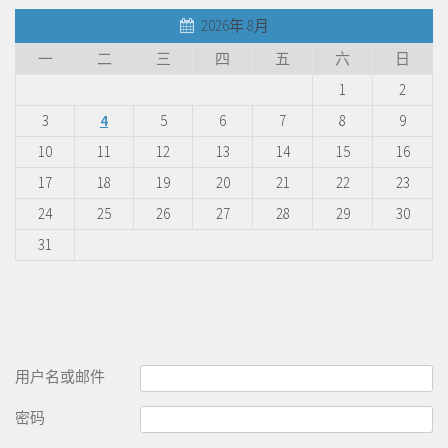
2026年 8月
一
二
三
四
五
六
日
1
2
3
4
5
6
7
8
9
10
11
12
13
14
15
16
17
18
19
20
21
22
23
24
25
26
27
28
29
30
31
用户名或邮件
密码