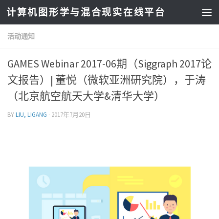
计算机图形学与混合现实在线平台
活动通知
GAMES Webinar 2017-06期（Siggraph 2017论
文报告）| 董悦（微软亚洲研究院），于涛
（北京航空航天大学&清华大学）
BY
LIU, LIGANG
·
2017年7月20日