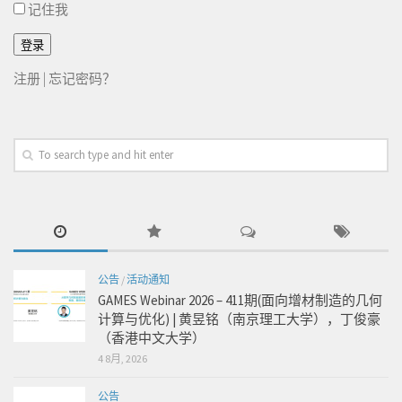
记住我
注册
|
忘记密码？
公告
/
活动通知
GAMES Webinar 2026 – 411期(面向增材制造的几何
计算与优化) | 黄昱铭（南京理工大学），丁俊豪
（香港中文大学）
4 8月, 2026
公告