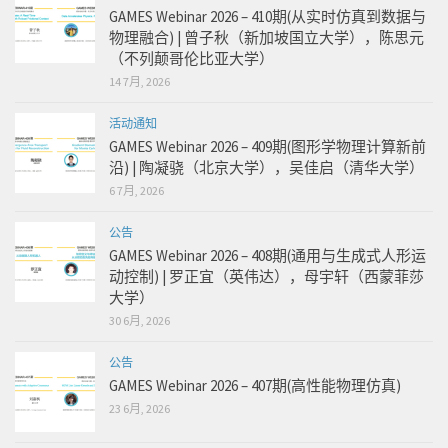
GAMES Webinar 2026 – 410期(从实时仿真到数据与
物理融合) | 曾子秋（新加坡国立大学），陈思元
（不列颠哥伦比亚大学）
14 7月, 2026
活动通知
GAMES Webinar 2026 – 409期(图形学物理计算新前
沿) | 陶凝骁（北京大学），吴佳启（清华大学）
6 7月, 2026
公告
GAMES Webinar 2026 – 408期(通用与生成式人形运
动控制) | 罗正宜（英伟达），母宇轩（西蒙菲莎
大学）
30 6月, 2026
公告
GAMES Webinar 2026 – 407期(高性能物理仿真)
23 6月, 2026