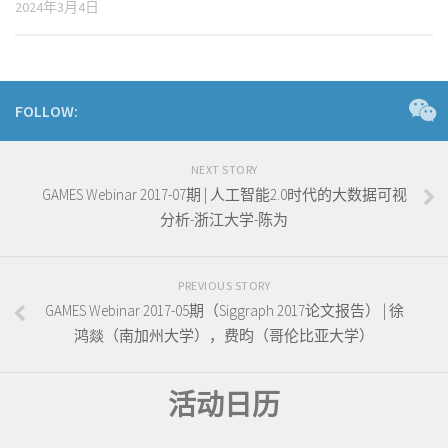
2024年3月4日
FOLLOW:
NEXT STORY
GAMES Webinar 2017-07期 | 人工智能2.0时代的大数据可视
分析-浙江大学-陈为
PREVIOUS STORY
GAMES Webinar 2017-05期（Siggraph 2017论文报告） | 徐
鸿燚（南加州大学），费昀（哥伦比亚大学）
活动日历