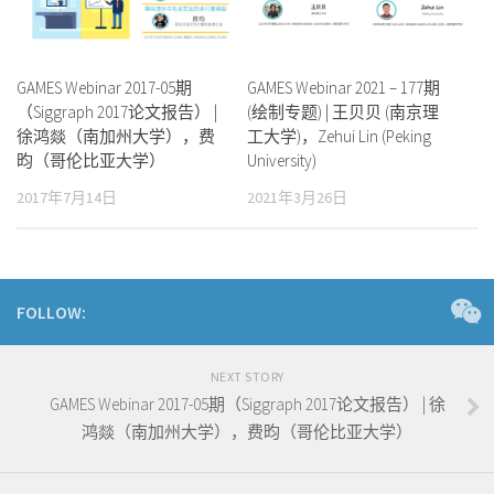
GAMES Webinar 2017-05期
GAMES Webinar 2021 – 177期
（Siggraph 2017论文报告） |
(绘制专题) | 王贝贝 (南京理
徐鸿燚（南加州大学），费
工大学)，Zehui Lin (Peking
昀（哥伦比亚大学）
University)
2017年7月14日
2021年3月26日
FOLLOW:
NEXT STORY
GAMES Webinar 2017-05期（Siggraph 2017论文报告） | 徐
鸿燚（南加州大学），费昀（哥伦比亚大学）