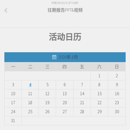
PREVIOUS STORY
往期报告PPT&视频
活动日历
2026年 8月
一
二
三
四
五
六
日
1
2
3
4
5
6
7
8
9
10
11
12
13
14
15
16
17
18
19
20
21
22
23
24
25
26
27
28
29
30
31