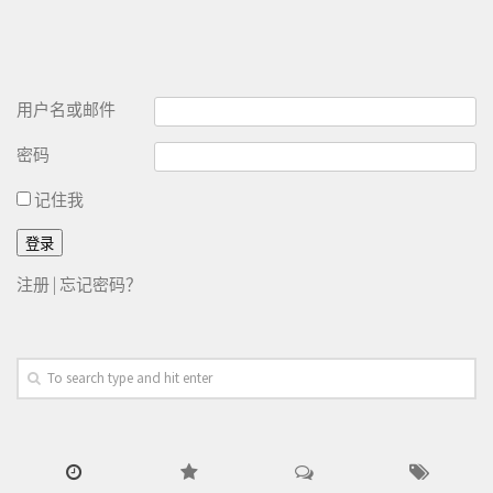
用户名或邮件
密码
记住我
注册
|
忘记密码？