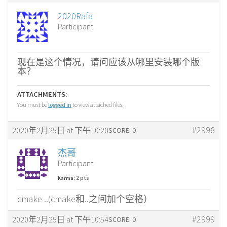
2020Rafa
Participant
现在是这个情况，请问应该从哪里安装哪个版
本？
ATTACHMENTS:
You must be
logged in
to view attached files.
#2998
2020年2月25日 at 下午10:20
SCORE: 0
杰哥
Participant
2 pts
Karma:
cmake ..(cmake和..之间加个空格）
#2999
2020年2月25日 at 下午10:54
SCORE: 0