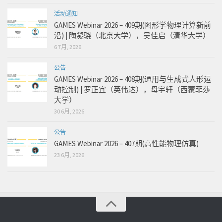
活动通知
GAMES Webinar 2026 – 409期(图形学物理计算新前
沿) | 陶凝骁（北京大学），吴佳启（清华大学）
6 7月, 2026
公告
GAMES Webinar 2026 – 408期(通用与生成式人形运
动控制) | 罗正宜（英伟达），母宇轩（西蒙菲莎
大学）
30 6月, 2026
公告
GAMES Webinar 2026 – 407期(高性能物理仿真)
23 6月, 2026