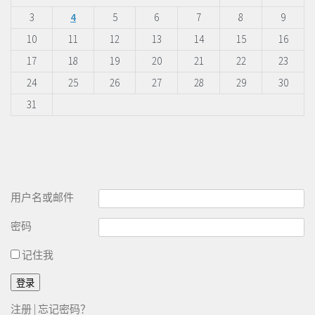
3
4
5
6
7
8
9
10
11
12
13
14
15
16
17
18
19
20
21
22
23
24
25
26
27
28
29
30
31
用户名或邮件
密码
记住我
注册
|
忘记密码？