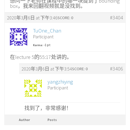
想问一下老师在课程中的哪一块提到了bounding
box，我来回翻视频就是没找到。
#3404
2020年3月6日 at 下午3:46
SCORE: 0
TuOne_Chan
Participant
-1 pt
Karma:
在lecture 5的55:17处讲的。
#3406
2020年3月6日 at 下午3:54
SCORE: 0
yangzhiying
Participant
找到了，非常感谢！
Author
Posts