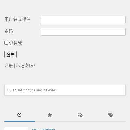
用户名或邮件
密码
记住我
注册
|
忘记密码？