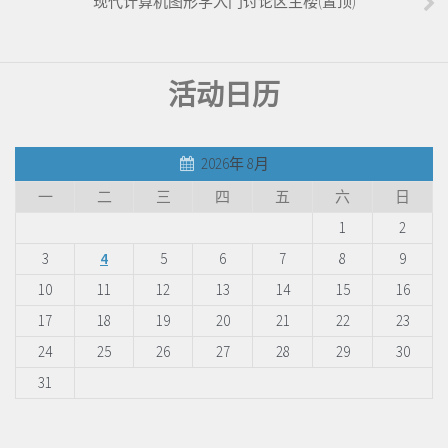
现代计算机图形学入门讨论区主楼(置顶)
活动日历
2026年 8月
一
二
三
四
五
六
日
1
2
3
4
5
6
7
8
9
10
11
12
13
14
15
16
17
18
19
20
21
22
23
24
25
26
27
28
29
30
31