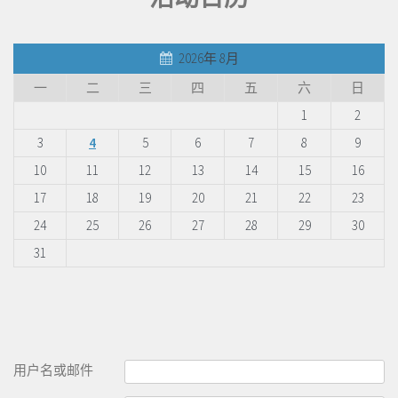
2026年 8月
一
二
三
四
五
六
日
1
2
3
4
5
6
7
8
9
10
11
12
13
14
15
16
17
18
19
20
21
22
23
24
25
26
27
28
29
30
31
用户名或邮件