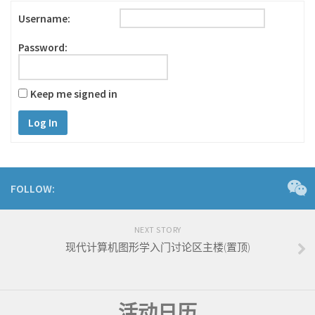
Username:
Password:
Keep me signed in
Log In
FOLLOW:
NEXT STORY
现代计算机图形学入门讨论区主楼(置顶)
活动日历