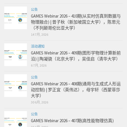
公告
GAMES Webinar 2026 – 410期(从实时仿真到数据与
物理融合) | 曾子秋（新加坡国立大学），陈思元
（不列颠哥伦比亚大学）
14 7月, 2026
活动通知
GAMES Webinar 2026 – 409期(图形学物理计算新前
沿) | 陶凝骁（北京大学），吴佳启（清华大学）
6 7月, 2026
公告
GAMES Webinar 2026 – 408期(通用与生成式人形运
动控制) | 罗正宜（英伟达），母宇轩（西蒙菲莎
大学）
30 6月, 2026
公告
GAMES Webinar 2026 – 407期(高性能物理仿真)