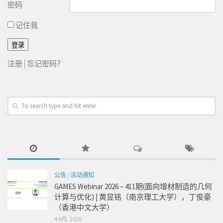
密码
记住我
注册
|
忘记密码？
公告
/
活动通知
GAMES Webinar 2026 – 411期(面向增材制造的几何
计算与优化) | 黄昱铭（南京理工大学），丁俊豪
（香港中文大学）
4 8月, 2026