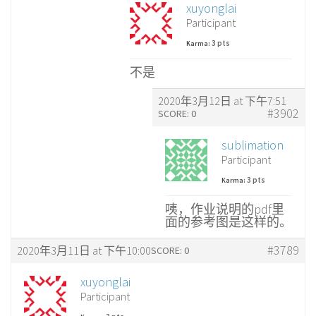
xuyonglai
Participant
3 pts
Karma:
不是
2020年3月12日 at 下午7:51
#3902
SCORE: 0
sublimation
Participant
3 pts
Karma:
咦，作业说明的pdf里
面的参考图是这样的。
#3789
2020年3月11日 at 下午10:00
SCORE: 0
xuyonglai
Participant