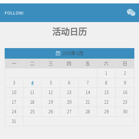
FOLLOW:
活动日历
2026年 8月
一
二
三
四
五
六
日
1
2
3
4
5
6
7
8
9
10
11
12
13
14
15
16
17
18
19
20
21
22
23
24
25
26
27
28
29
30
31