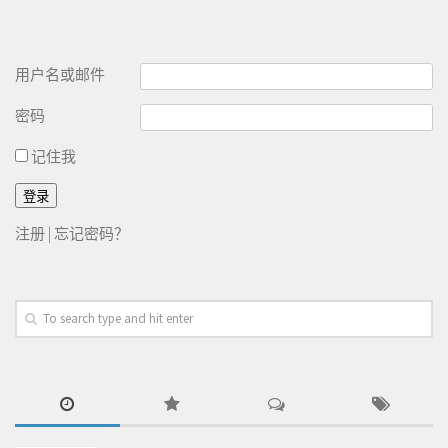
用户名或邮件
密码
记住我
注册
|
忘记密码？