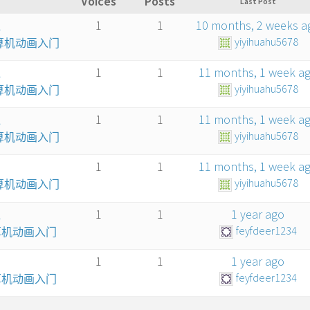
Voices
Posts
Last Post
证
1
1
10 months, 2 weeks a
yiyihuahu5678
计算机动画入门
证
1
1
11 months, 1 week a
yiyihuahu5678
计算机动画入门
证
1
1
11 months, 1 week a
yiyihuahu5678
计算机动画入门
1
1
11 months, 1 week a
yiyihuahu5678
计算机动画入门
证
1
1
1 year ago
feyfdeer1234
计算机动画入门
1
1
1 year ago
feyfdeer1234
计算机动画入门