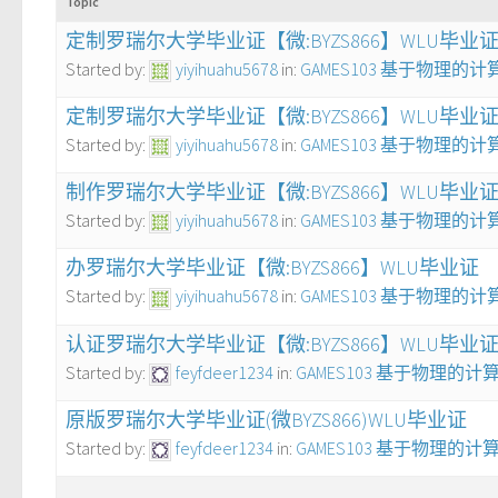
Topic
定制罗瑞尔大学毕业证【微:BYZS866】WLU毕业
Started by:
yiyihuahu5678
in:
GAMES103 基于物理的
定制罗瑞尔大学毕业证【微:BYZS866】WLU毕业
Started by:
yiyihuahu5678
in:
GAMES103 基于物理的
制作罗瑞尔大学毕业证【微:BYZS866】WLU毕业
Started by:
yiyihuahu5678
in:
GAMES103 基于物理的
办罗瑞尔大学毕业证【微:BYZS866】WLU毕业证
Started by:
yiyihuahu5678
in:
GAMES103 基于物理的
认证罗瑞尔大学毕业证【微:BYZS866】WLU毕业
Started by:
feyfdeer1234
in:
GAMES103 基于物理的
原版罗瑞尔大学毕业证(微BYZS866)WLU毕业证
Started by:
feyfdeer1234
in:
GAMES103 基于物理的