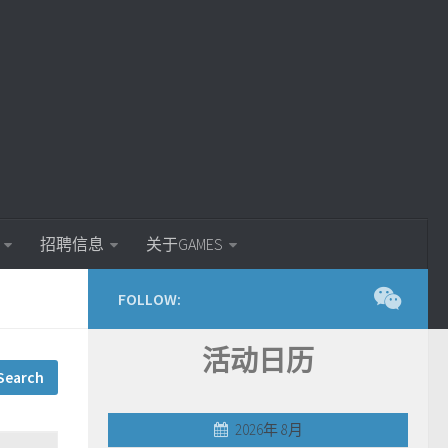
招聘信息
关于GAMES
FOLLOW:
活动日历
2026年 8月