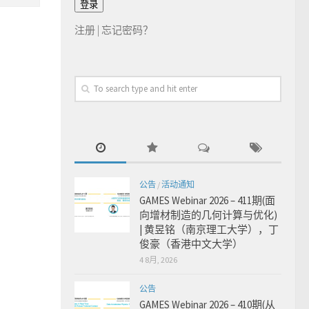
注册
|
忘记密码？
公告
/
活动通知
GAMES Webinar 2026 – 411期(面
向增材制造的几何计算与优化)
| 黄昱铭（南京理工大学），丁
俊豪（香港中文大学）
4 8月, 2026
公告
GAMES Webinar 2026 – 410期(从