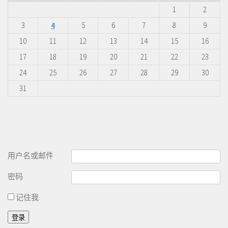
1
2
3
4
5
6
7
8
9
10
11
12
13
14
15
16
17
18
19
20
21
22
23
24
25
26
27
28
29
30
31
用户名或邮件
密码
记住我