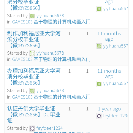
ago
滨分校毕业证
【微:BYZS866】
yiyihuahu5678
Started by:
yiyihuahu5678
in:
GAMES103 基于物理的计算机动画入门
制作加利福尼亚大学河
1
1
11 months
ago
滨分校毕业证
【微:BYZS866】
yiyihuahu5678
Started by:
yiyihuahu5678
in:
GAMES103 基于物理的计算机动画入门
办理加利福尼亚大学河
1
1
11 months
ago
滨分校毕业证
【微:BYZS866】
yiyihuahu5678
Started by:
yiyihuahu5678
in:
GAMES103 基于物理的计算机动画入门
认证丹佛大学毕业证
1
1
1 year ago
【微:BYZS866】DU毕业
feyfdeer1234
证
Started by:
feyfdeer1234