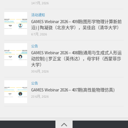
14 7月, 2026
活动通知
GAMES Webinar 2026 – 409期(图形学物理计算新前
沿) | 陶凝骁（北京大学），吴佳启（清华大学）
6 7月, 2026
公告
GAMES Webinar 2026 – 408期(通用与生成式人形运
动控制) | 罗正宜（英伟达），母宇轩（西蒙菲莎
大学）
30 6月, 2026
公告
GAMES Webinar 2026 – 407期(高性能物理仿真)
23 6月, 2026