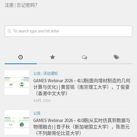
注册
|
忘记密码？
公告
/
活动通知
GAMES Webinar 2026 – 411期(面向增材制造的几何
计算与优化) | 黄昱铭（南京理工大学），丁俊豪
（香港中文大学）
4 8月, 2026
公告
GAMES Webinar 2026 – 410期(从实时仿真到数据与
物理融合) | 曾子秋（新加坡国立大学），陈思元
（不列颠哥伦比亚大学）