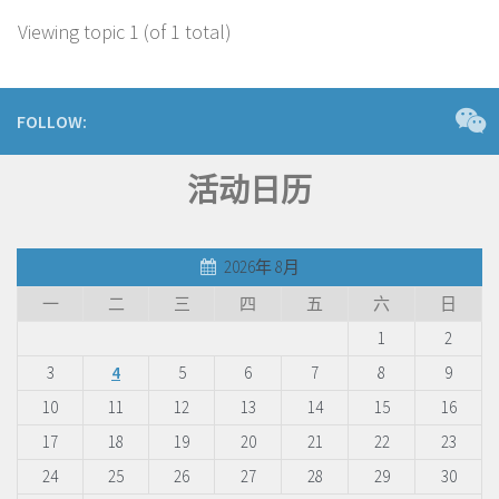
Viewing topic 1 (of 1 total)
FOLLOW:
活动日历
2026年 8月
一
二
三
四
五
六
日
1
2
3
4
5
6
7
8
9
10
11
12
13
14
15
16
17
18
19
20
21
22
23
24
25
26
27
28
29
30