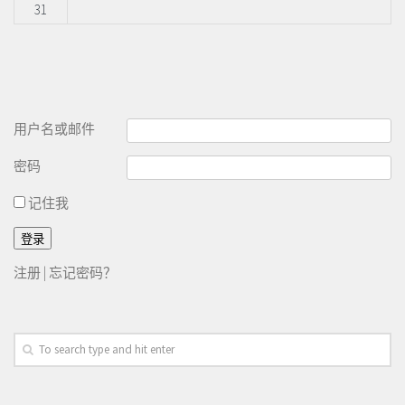
31
用户名或邮件
密码
记住我
注册
|
忘记密码？