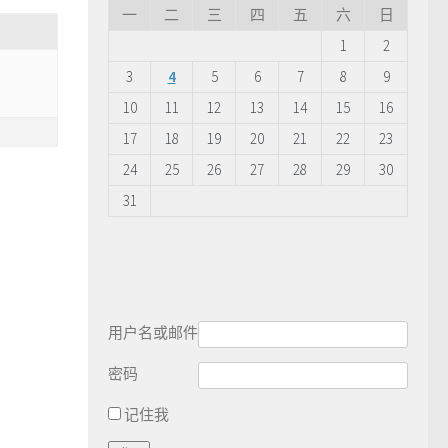
一
二
三
四
五
六
日
1
2
3
4
5
6
7
8
9
10
11
12
13
14
15
16
17
18
19
20
21
22
23
24
25
26
27
28
29
30
31
用户名或邮件
密码
记住我