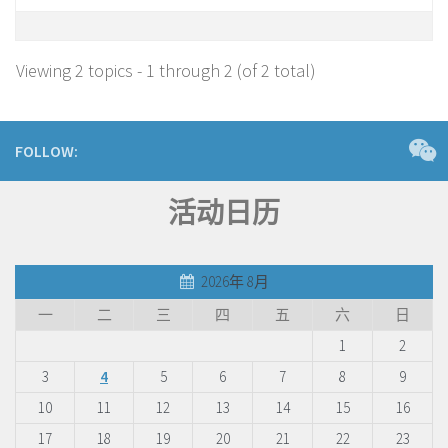
Viewing 2 topics - 1 through 2 (of 2 total)
FOLLOW:
活动日历
2026年 8月
一
二
三
四
五
六
日
1
2
3
4
5
6
7
8
9
10
11
12
13
14
15
16
17
18
19
20
21
22
23