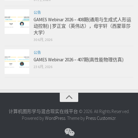
公告
GAMES Webinar 2026 – 408期(通用与生成式人形运
动控制) | 罗正宜（英伟达），母宇轩（西蒙菲莎
大学）
30 6月, 2026
公告
GAMES Webinar 2026 – 407期(高性能物理仿真)
23 6月, 2026
计算机图形学与混合现实在线平台 © 2026. All Rights Reserved.
Powered by
WordPress
. Theme by
Press Customizr
.