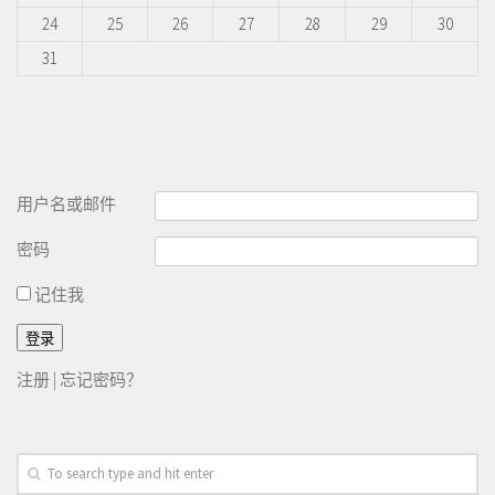
24
25
26
27
28
29
30
31
用户名或邮件
密码
记住我
注册
|
忘记密码？