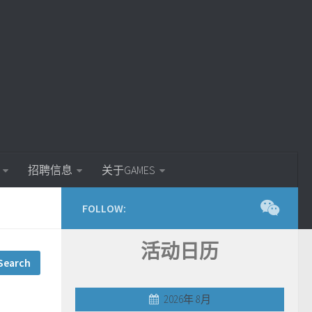
招聘信息
关于GAMES
FOLLOW:
活动日历
2026年 8月