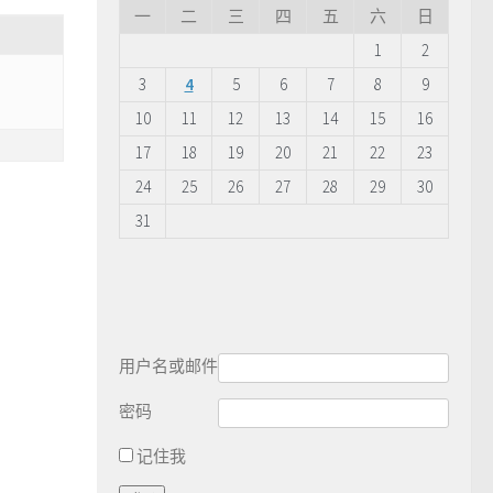
一
二
三
四
五
六
日
1
2
3
4
5
6
7
8
9
10
11
12
13
14
15
16
17
18
19
20
21
22
23
24
25
26
27
28
29
30
31
用户名或邮件
密码
记住我