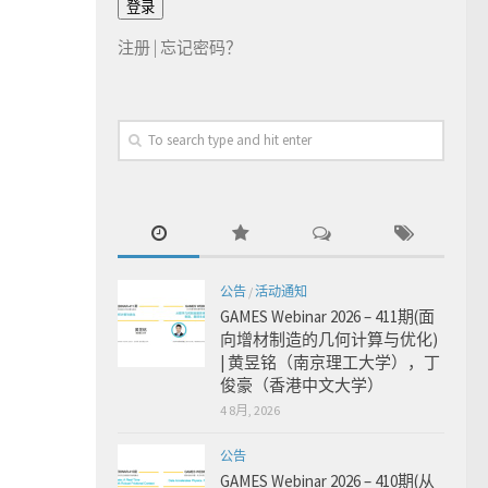
注册
|
忘记密码？
公告
/
活动通知
GAMES Webinar 2026 – 411期(面
向增材制造的几何计算与优化)
| 黄昱铭（南京理工大学），丁
俊豪（香港中文大学）
4 8月, 2026
公告
GAMES Webinar 2026 – 410期(从