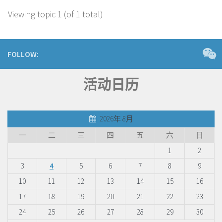
Viewing topic 1 (of 1 total)
FOLLOW:
活动日历
2026年 8月
一
二
三
四
五
六
日
1
2
3
4
5
6
7
8
9
10
11
12
13
14
15
16
17
18
19
20
21
22
23
24
25
26
27
28
29
30