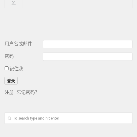
31
用户名或邮件
密码
记住我
注册
|
忘记密码？