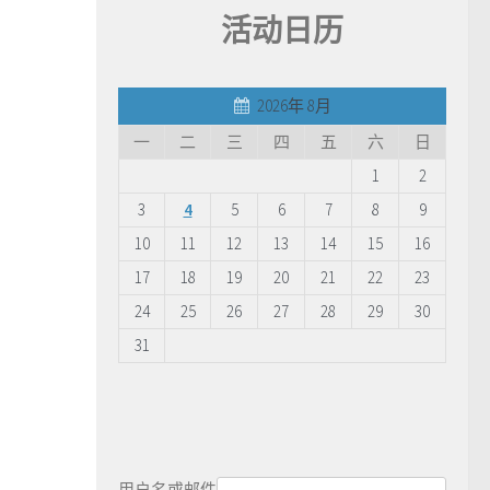
活动日历
2026年 8月
一
二
三
四
五
六
日
1
2
3
4
5
6
7
8
9
10
11
12
13
14
15
16
17
18
19
20
21
22
23
24
25
26
27
28
29
30
31
用户名或邮件