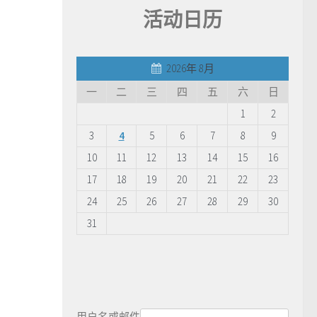
活动日历
2026年 8月
一
二
三
四
五
六
日
1
2
3
4
5
6
7
8
9
10
11
12
13
14
15
16
17
18
19
20
21
22
23
24
25
26
27
28
29
30
31
用户名或邮件