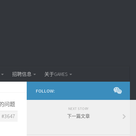
招聘信息
关于GAMES
FOLLOW:
用的问题
NEXT STORY
#3647
下一篇文章