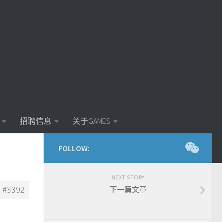
招聘信息
关于GAMES
FOLLOW:
题
NEXT STORY
#3392
下一篇文章