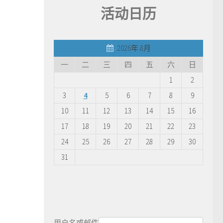
活动日历
2026年 8月
一
二
三
四
五
六
日
1
2
3
4
5
6
7
8
9
10
11
12
13
14
15
16
17
18
19
20
21
22
23
24
25
26
27
28
29
30
31
用户名或邮件