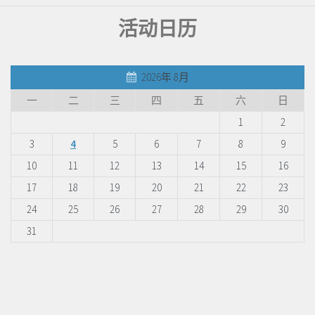
活动日历
2026年 8月
一
二
三
四
五
六
日
1
2
3
4
5
6
7
8
9
10
11
12
13
14
15
16
17
18
19
20
21
22
23
24
25
26
27
28
29
30
31