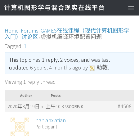
计算机图形学与混合现实在线平台
Home
Forums
GAMES在线课程（现代计算机图形学
›
›
入门）讨论区
虚拟机编译环境配置问题
›
Tagged:
1
This topic has 1 reply, 2 voices, and was last
updated
6 years, 4 months ago
by
助教
.
Viewing 1 reply thread
Author
Posts
#4508
2020年3月19日 at 上午10:37
SCORE: 0
nanianxiatian
Participant