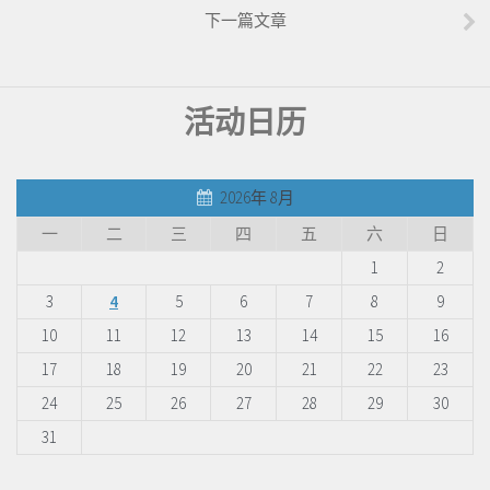
下一篇文章
活动日历
2026年 8月
一
二
三
四
五
六
日
1
2
3
4
5
6
7
8
9
10
11
12
13
14
15
16
17
18
19
20
21
22
23
24
25
26
27
28
29
30
31