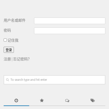
用户名或邮件
密码
记住我
注册
|
忘记密码？