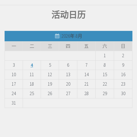
活动日历
2026年 8月
一
二
三
四
五
六
日
1
2
3
4
5
6
7
8
9
10
11
12
13
14
15
16
17
18
19
20
21
22
23
24
25
26
27
28
29
30
31