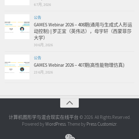
6 7月, 2026
公告
GAMES Webinar 2026 – 408期(通用与生成式人形运
动控制) | 罗正宜（英伟达），母宇轩（西蒙菲莎
大学）
30 6月, 2026
公告
GAMES Webinar 2026 – 407期(高性能物理仿真)
23 6月, 2026
计算机图形学与混合现实在线平台 © 2026. All Rights Reserved.
Powered by
WordPress
. Theme by
Press Customizr
.