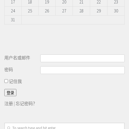
17
18
19
20
21
22
23
24
25
26
27
28
29
30
31
用户名或邮件
密码
记住我
注册
|
忘记密码？