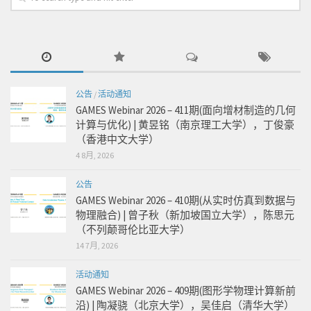
公告
/
活动通知
GAMES Webinar 2026 – 411期(面向增材制造的几何
计算与优化) | 黄昱铭（南京理工大学），丁俊豪
（香港中文大学）
4 8月, 2026
公告
GAMES Webinar 2026 – 410期(从实时仿真到数据与
物理融合) | 曾子秋（新加坡国立大学），陈思元
（不列颠哥伦比亚大学）
14 7月, 2026
活动通知
GAMES Webinar 2026 – 409期(图形学物理计算新前
沿) | 陶凝骁（北京大学），吴佳启（清华大学）