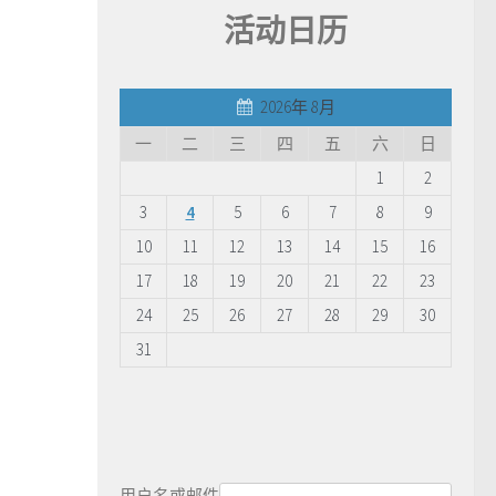
活动日历
2026年 8月
一
二
三
四
五
六
日
1
2
3
4
5
6
7
8
9
10
11
12
13
14
15
16
17
18
19
20
21
22
23
24
25
26
27
28
29
30
31
用户名或邮件