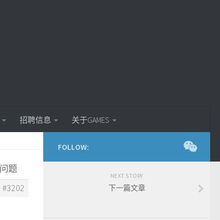
招聘信息
关于GAMES
FOLLOW:
的问题
NEXT STORY
#3202
下一篇文章